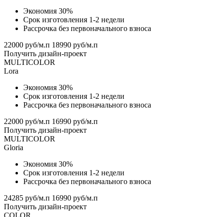
Экономия 30%
Срок изготовления 1-2 недели
Рассрочка без первоначального взноса
22000 руб/м.п
18990 руб/м.п
Получить дизайн-проект
MULTICOLOR
Lora
Экономия 30%
Срок изготовления 1-2 недели
Рассрочка без первоначального взноса
22000 руб/м.п
16990 руб/м.п
Получить дизайн-проект
MULTICOLOR
Gloria
Экономия 30%
Срок изготовления 1-2 недели
Рассрочка без первоначального взноса
24285 руб/м.п
16990 руб/м.п
Получить дизайн-проект
COLOR