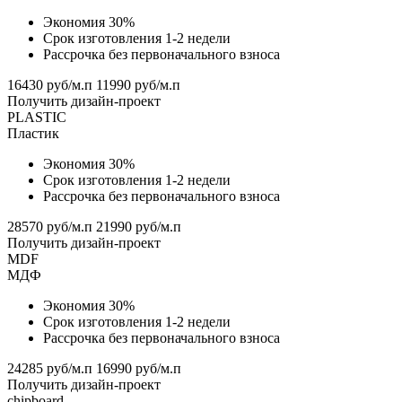
Экономия 30%
Срок изготовления 1-2 недели
Рассрочка без первоначального взноса
16430 руб/м.п
11990 руб/м.п
Получить дизайн-проект
PLASTIC
Пластик
Экономия 30%
Срок изготовления 1-2 недели
Рассрочка без первоначального взноса
28570 руб/м.п
21990 руб/м.п
Получить дизайн-проект
MDF
МДФ
Экономия 30%
Срок изготовления 1-2 недели
Рассрочка без первоначального взноса
24285 руб/м.п
16990 руб/м.п
Получить дизайн-проект
chipboard