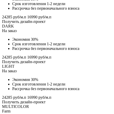
Срок изготовления 1-2 недели
Рассрочка без первоначального взноса
24285 руб/м.п
16990 руб/м.п
Получить дизайн-проект
DARK
На заказ
Экономия 30%
Срок изготовления 1-2 недели
Рассрочка без первоначального взноса
24285 руб/м.п
16990 руб/м.п
Получить дизайн-проект
LIGHT
На заказ
Экономия 30%
Срок изготовления 1-2 недели
Рассрочка без первоначального взноса
24285 руб/м.п
16990 руб/м.п
Получить дизайн-проект
MULTICOLOR
Farm