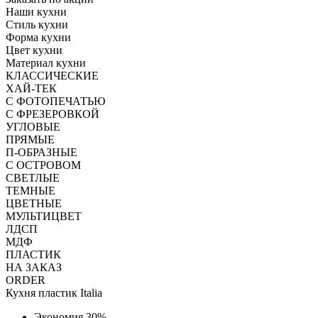
Наши кухни
Стиль кухни
Форма кухни
Цвет кухни
Материал кухни
КЛАССИЧЕСКИЕ
ХАЙ-ТЕК
С ФОТОПЕЧАТЬЮ
С ФРЕЗЕРОВКОЙ
УГЛОВЫЕ
ПРЯМЫЕ
П-ОБРАЗНЫЕ
С ОСТРОВОМ
СВЕТЛЫЕ
ТЕМНЫЕ
ЦВЕТНЫЕ
МУЛЬТИЦВЕТ
ЛДСП
МДФ
ПЛАСТИК
НА ЗАКАЗ
ORDER
Кухня пластик Italia
Экономия 30%