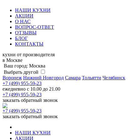
НАШИ КУХНИ
АКЦИИ
О НАС
ВОПРОС-ОТВЕТ
ОТЗЫВЫ
БЛОГ
КОНТАКТЫ
кухни от производителя
в Москве
Ваш город: Москва
Выбрать другой
Воронеж
Нижний Новгород
Самара
Тольятти
Челябинск
+7 (499) 955-59-23
ежедневно с 10.00 до 21.00
+7 (499) 955-59-23
заказать
обратный звонок
+7 (499) 955-59-23
заказать
обратный звонок
НАШИ КУХНИ
АКЦИИ