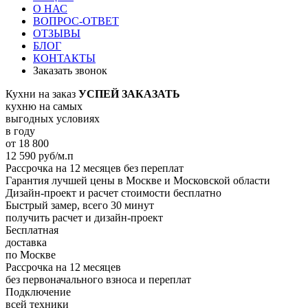
О НАС
ВОПРОС-ОТВЕТ
ОТЗЫВЫ
БЛОГ
КОНТАКТЫ
Заказать звонок
Кухни на заказ
УСПЕЙ ЗАКАЗАТЬ
кухню на самых
выгодных условиях
в году
от
18 800
12 590
руб/м.п
Рассрочка на 12 месяцев без переплат
Гарантия лучшей цены в Москве и Московской области
Дизайн-проект и расчет стоимости бесплатно
Быстрый замер, всего 30 минут
получить расчет и дизайн-проект
Бесплатная
доставка
по Москве
Рассрочка на 12 месяцев
без первоначального взноса и переплат
Подключение
всей техники