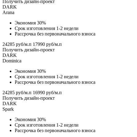
Получить дизайн-проект
DARK
Arana
Экономия 30%
Срок изготовления 1-2 недели
Рассрочка без первоначального взноса
24285 руб/м.п
17990 руб/м.п
Получить дизайн-проект
DARK
Dominica
Экономия 30%
Срок изготовления 1-2 недели
Рассрочка без первоначального взноса
24285 руб/м.п
16990 руб/м.п
Получить дизайн-проект
DARK
Spark
Экономия 30%
Срок изготовления 1-2 недели
Рассрочка без первоначального взноса