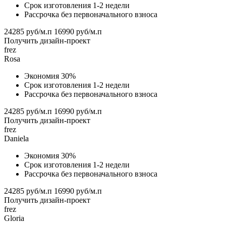
Срок изготовления 1-2 недели
Рассрочка без первоначального взноса
24285 руб/м.п
16990 руб/м.п
Получить дизайн-проект
frez
Rosa
Экономия 30%
Срок изготовления 1-2 недели
Рассрочка без первоначального взноса
24285 руб/м.п
16990 руб/м.п
Получить дизайн-проект
frez
Daniela
Экономия 30%
Срок изготовления 1-2 недели
Рассрочка без первоначального взноса
24285 руб/м.п
16990 руб/м.п
Получить дизайн-проект
frez
Gloria