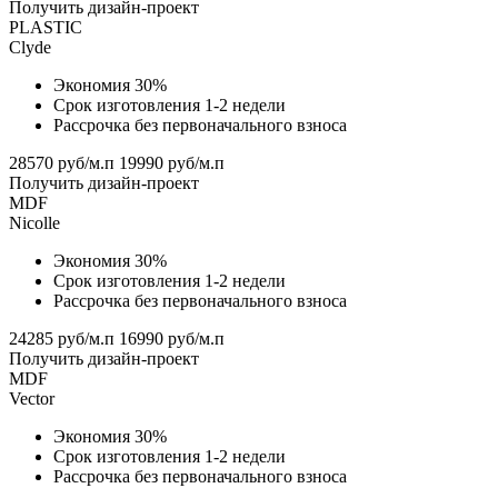
Получить дизайн-проект
PLASTIC
Clyde
Экономия 30%
Срок изготовления 1-2 недели
Рассрочка без первоначального взноса
28570 руб/м.п
19990 руб/м.п
Получить дизайн-проект
MDF
Nicolle
Экономия 30%
Срок изготовления 1-2 недели
Рассрочка без первоначального взноса
24285 руб/м.п
16990 руб/м.п
Получить дизайн-проект
MDF
Vector
Экономия 30%
Срок изготовления 1-2 недели
Рассрочка без первоначального взноса