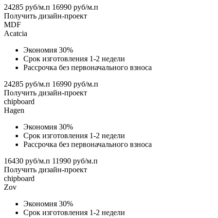
24285 руб/м.п
16990 руб/м.п
Получить дизайн-проект
MDF
Acatcia
Экономия 30%
Срок изготовления 1-2 недели
Рассрочка без первоначального взноса
24285 руб/м.п
16990 руб/м.п
Получить дизайн-проект
chipboard
Hagen
Экономия 30%
Срок изготовления 1-2 недели
Рассрочка без первоначального взноса
16430 руб/м.п
11990 руб/м.п
Получить дизайн-проект
chipboard
Zov
Экономия 30%
Срок изготовления 1-2 недели