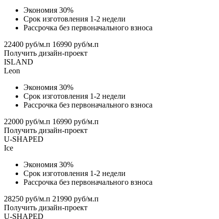
Экономия 30%
Срок изготовления 1-2 недели
Рассрочка без первоначального взноса
22400 руб/м.п
16990 руб/м.п
Получить дизайн-проект
ISLAND
Leon
Экономия 30%
Срок изготовления 1-2 недели
Рассрочка без первоначального взноса
22000 руб/м.п
16990 руб/м.п
Получить дизайн-проект
U-SHAPED
Ice
Экономия 30%
Срок изготовления 1-2 недели
Рассрочка без первоначального взноса
28250 руб/м.п
21990 руб/м.п
Получить дизайн-проект
U-SHAPED