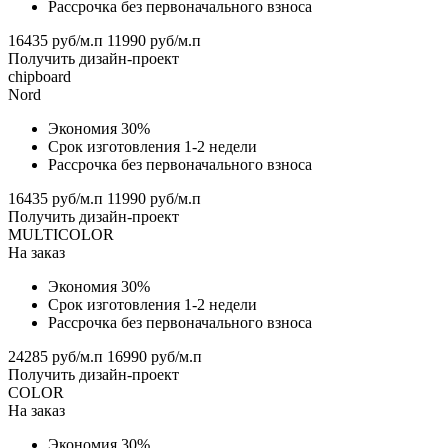
Рассрочка без первоначального взноса
16435 руб/м.п
11990 руб/м.п
Получить дизайн-проект
chipboard
Nord
Экономия 30%
Срок изготовления 1-2 недели
Рассрочка без первоначального взноса
16435 руб/м.п
11990 руб/м.п
Получить дизайн-проект
MULTICOLOR
На заказ
Экономия 30%
Срок изготовления 1-2 недели
Рассрочка без первоначального взноса
24285 руб/м.п
16990 руб/м.п
Получить дизайн-проект
COLOR
На заказ
Экономия 30%