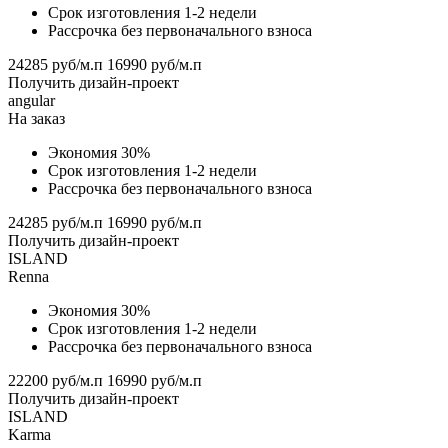
Срок изготовления 1-2 недели
Рассрочка без первоначального взноса
24285 руб/м.п
16990 руб/м.п
Получить дизайн-проект
angular
На заказ
Экономия 30%
Срок изготовления 1-2 недели
Рассрочка без первоначального взноса
24285 руб/м.п
16990 руб/м.п
Получить дизайн-проект
ISLAND
Renna
Экономия 30%
Срок изготовления 1-2 недели
Рассрочка без первоначального взноса
22200 руб/м.п
16990 руб/м.п
Получить дизайн-проект
ISLAND
Karma