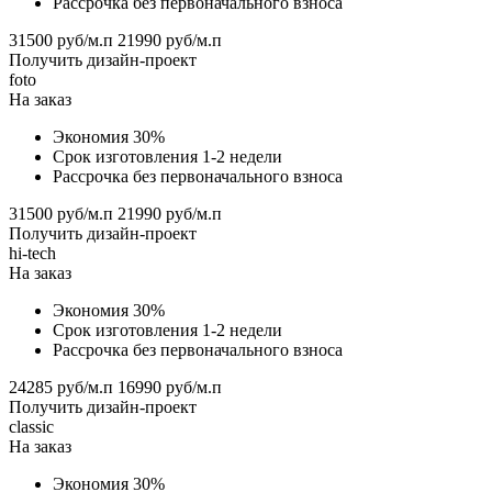
Рассрочка без первоначального взноса
31500 руб/м.п
21990 руб/м.п
Получить дизайн-проект
foto
На заказ
Экономия 30%
Срок изготовления 1-2 недели
Рассрочка без первоначального взноса
31500 руб/м.п
21990 руб/м.п
Получить дизайн-проект
hi-tech
На заказ
Экономия 30%
Срок изготовления 1-2 недели
Рассрочка без первоначального взноса
24285 руб/м.п
16990 руб/м.п
Получить дизайн-проект
classic
На заказ
Экономия 30%