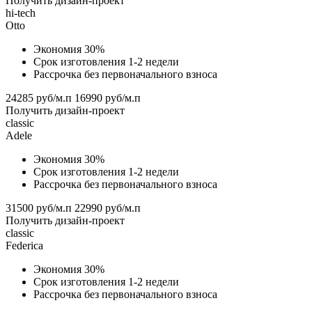
Получить дизайн-проект
hi-tech
Otto
Экономия 30%
Срок изготовления 1-2 недели
Рассрочка без первоначального взноса
24285 руб/м.п
16990 руб/м.п
Получить дизайн-проект
classic
Adele
Экономия 30%
Срок изготовления 1-2 недели
Рассрочка без первоначального взноса
31500 руб/м.п
22990 руб/м.п
Получить дизайн-проект
classic
Federica
Экономия 30%
Срок изготовления 1-2 недели
Рассрочка без первоначального взноса