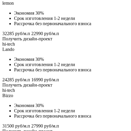
lemon
Экономия 30%
Срок изготовления 1-2 недели
Рассрочка без первоначального взноса
32285 руб/м.п
22990 руб/м.п
Получить дизайн-проект
hi-tech
Lando
Экономия 30%
Срок изготовления 1-2 недели
Рассрочка без первоначального взноса
24285 руб/м.п
16990 руб/м.п
Получить дизайн-проект
hi-tech
Bizzo
Экономия 30%
Срок изготовления 1-2 недели
Рассрочка без первоначального взноса
31500 руб/м.п
27990 руб/м.п