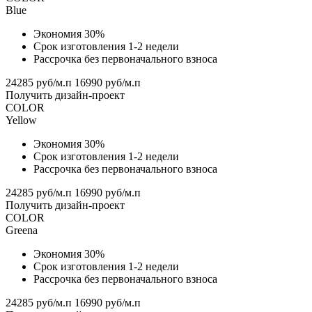
Blue
Экономия 30%
Срок изготовления 1-2 недели
Рассрочка без первоначального взноса
24285 руб/м.п
16990 руб/м.п
Получить дизайн-проект
COLOR
Yellow
Экономия 30%
Срок изготовления 1-2 недели
Рассрочка без первоначального взноса
24285 руб/м.п
16990 руб/м.п
Получить дизайн-проект
COLOR
Greena
Экономия 30%
Срок изготовления 1-2 недели
Рассрочка без первоначального взноса
24285 руб/м.п
16990 руб/м.п