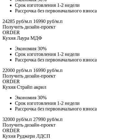
Срок изготовления 1-2 недели
Рассрочка без первоначального взноса
24285 руб/м.п
16990 руб/м.п
Получить дизайн-проект
ORDER
Кухня Лаура МДФ
Экономия 30%
Срок изготовления 1-2 недели
Рассрочка без первоначального взноса
22000 руб/м.п
16990 руб/м.п
Получить дизайн-проект
ORDER
Кухня Страйп акрил
Экономия 30%
Срок изготовления 1-2 недели
Рассрочка без первоначального взноса
32000 руб/м.п
27990 руб/м.п
Получить дизайн-проект
ORDER
Кухня Руджери ЛДСП