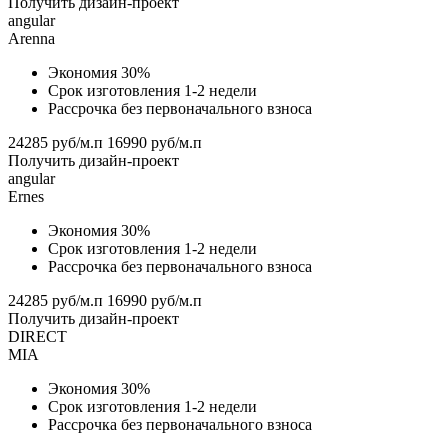
Получить дизайн-проект
angular
Arenna
Экономия 30%
Срок изготовления 1-2 недели
Рассрочка без первоначального взноса
24285 руб/м.п
16990 руб/м.п
Получить дизайн-проект
angular
Ernes
Экономия 30%
Срок изготовления 1-2 недели
Рассрочка без первоначального взноса
24285 руб/м.п
16990 руб/м.п
Получить дизайн-проект
DIRECT
MIA
Экономия 30%
Срок изготовления 1-2 недели
Рассрочка без первоначального взноса