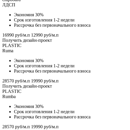
ЛДСП
Экономия 30%
Срок изготовления 1-2 недели
Рассрочка без первоначального взноса
16990 руб/м.п
12990 руб/м.п
Получить дизайн-проект
PLASTIC
Ruma
Экономия 30%
Срок изготовления 1-2 недели
Рассрочка без первоначального взноса
28570 руб/м.п
19990 руб/м.п
Получить дизайн-проект
PLASTIC
Rumba
Экономия 30%
Срок изготовления 1-2 недели
Рассрочка без первоначального взноса
28570 руб/м.п
19990 руб/м.п