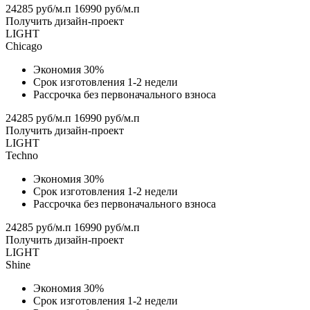
24285 руб/м.п
16990 руб/м.п
Получить дизайн-проект
LIGHT
Chicago
Экономия 30%
Срок изготовления 1-2 недели
Рассрочка без первоначального взноса
24285 руб/м.п
16990 руб/м.п
Получить дизайн-проект
LIGHT
Techno
Экономия 30%
Срок изготовления 1-2 недели
Рассрочка без первоначального взноса
24285 руб/м.п
16990 руб/м.п
Получить дизайн-проект
LIGHT
Shine
Экономия 30%
Срок изготовления 1-2 недели