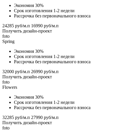
Экономия 30%
Срок изготовления 1-2 недели
Рассрочка без первоначального взноса
24285 руб/м.п
16990 руб/м.п
Получить дизайн-проект
foto
Spring
Экономия 30%
Срок изготовления 1-2 недели
Рассрочка без первоначального взноса
32000 руб/м.п
26990 руб/м.п
Получить дизайн-проект
foto
Flowers
Экономия 30%
Срок изготовления 1-2 недели
Рассрочка без первоначального взноса
32285 руб/м.п
27990 руб/м.п
Получить дизайн-проект
foto