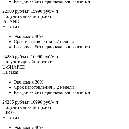
Рассрочка без первоначального взноса
22000 руб/м.п
15990 руб/м.п
Получить дизайн-проект
ISLAND
На заказ
Экономия 30%
Срок изготовления 1-2 недели
Рассрочка без первоначального взноса
24285 руб/м.п
16990 руб/м.п
Получить дизайн-проект
U-SHAPED
На заказ
Экономия 30%
Срок изготовления 1-2 недели
Рассрочка без первоначального взноса
24285 руб/м.п
16990 руб/м.п
Получить дизайн-проект
DIRECT
На заказ
Экономия 30%