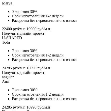
Marya
Экономия 30%
Срок изготовления 1-2 недели
Рассрочка без первоначального взноса
22400 руб/м.п
19900 руб/м.п
Получить дизайн-проект
U-SHAPED
Toda
Экономия 30%
Срок изготовления 1-2 недели
Рассрочка без первоначального взноса
24285 руб/м.п
16990 руб/м.п
Получить дизайн-проект
angular
Аna
Экономия 30%
Срок изготовления 1-2 недели
Рассрочка без первоначального взноса
24285 руб/м.п
16990 руб/м.п