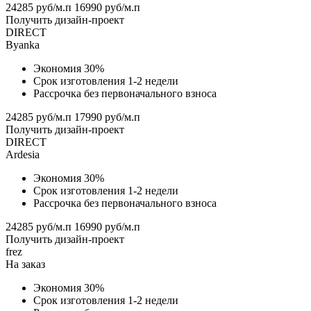
24285 руб/м.п
16990 руб/м.п
Получить дизайн-проект
DIRECT
Byanka
Экономия 30%
Срок изготовления 1-2 недели
Рассрочка без первоначального взноса
24285 руб/м.п
17990 руб/м.п
Получить дизайн-проект
DIRECT
Ardesia
Экономия 30%
Срок изготовления 1-2 недели
Рассрочка без первоначального взноса
24285 руб/м.п
16990 руб/м.п
Получить дизайн-проект
frez
На заказ
Экономия 30%
Срок изготовления 1-2 недели